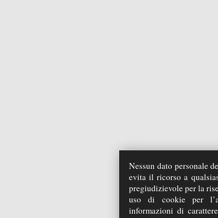
Nessun dato personale deg
evita il ricorso a qualsi
pregiudizievole per la ris
uso di cookie per l’a
informazioni di carattere