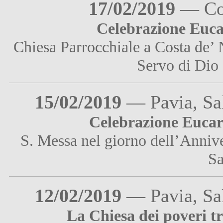
17/02/2019
— Cos
Celebrazione Eucar
Chiesa Parrocchiale a Costa de’ N
Servo di Dio
15/02/2019
— Pavia, Sal
Celebrazione Eucari
S. Messa nel giorno dell’Anniv
Sa
12/02/2019
— Pavia, Sal
La Chiesa dei poveri t