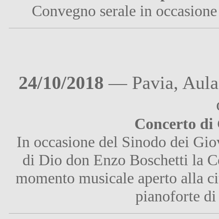
Convegno serale in occasione
24/10/2018
— Pavia, Aula 
Concerto di
In occasione del Sinodo dei Gi
di Dio don Enzo Boschetti la 
momento musicale aperto alla ci
pianoforte d