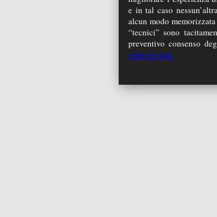
e in tal caso nessun’alt
alcun modo memorizzata s
“tecnici” sono tacitamen
preventivo consenso degli
informazioni