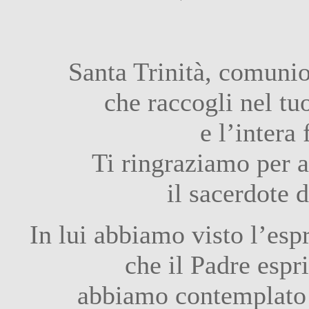
Santa Trinità, comunio
che raccogli nel tuo
e l’intera
Ti ringraziamo per a
il sacerdote 
In lui abbiamo visto l’esp
che il Padre espr
abbiamo contemplato 