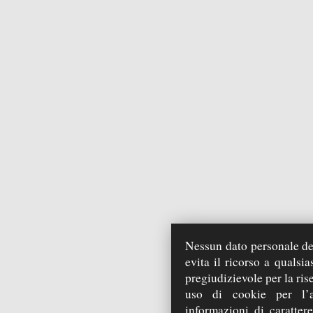
Nessun dato personale deg
evita il ricorso a qualsi
pregiudizievole per la ris
uso di cookie per l’a
informazioni di carattere