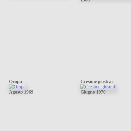
Oropa
Cresime giostrai
Agosto 1969
Giugno 1970