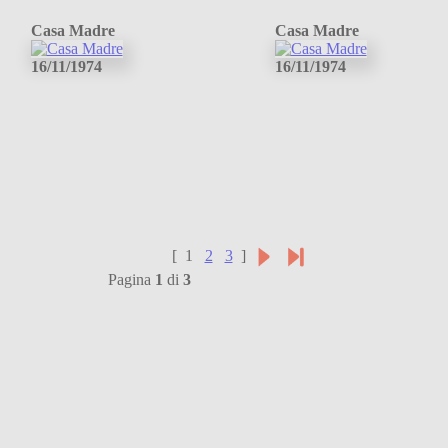
Casa Madre
Casa Madre
16/11/1974
16/11/1974
[ 1
2
3
]
Pagina
1
di
3