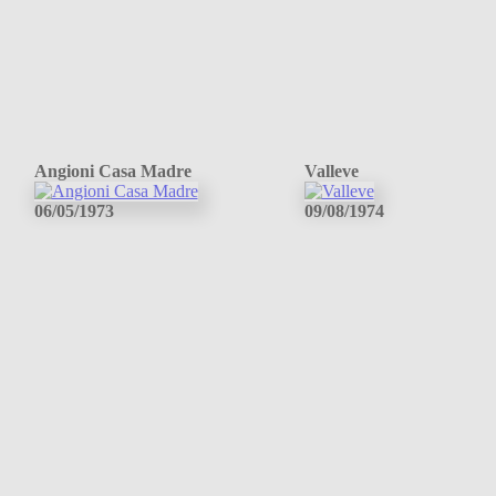
Angioni Casa Madre
Valleve
06/05/1973
09/08/1974