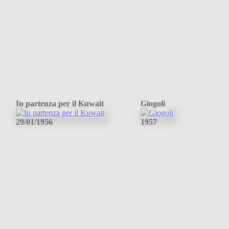
In partenza per il Kuwait
Giogoli
29/01/1956
1957