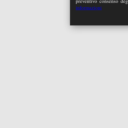
preventivo consenso degli
informazioni