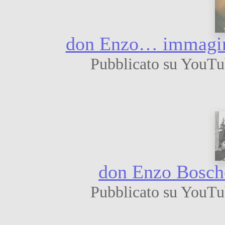
don Enzo… immagini 
Pubblicato su YouTu
don Enzo Boschet
Pubblicato su YouTu