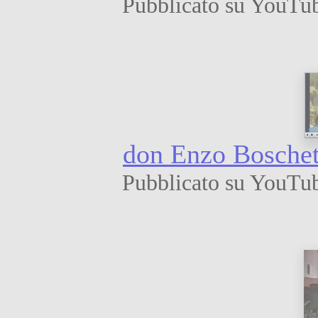
Pubblicato su YouTub
don Enzo Boschet
Pubblicato su YouTub