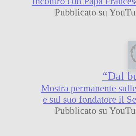
Incontro con Papa France
Pubblicato su YouTu
“Dal bu
Mostra permanente sulle
e sul suo fondatore il 
Pubblicato su YouTu