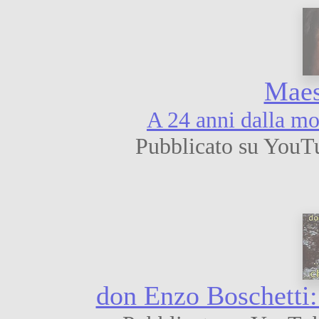
Maes
A 24 anni dalla mo
Pubblicato su YouT
don Enzo Boschetti: