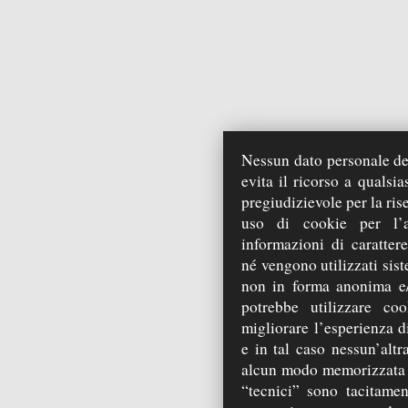
Nessun dato personale deg
evita il ricorso a qualsi
pregiudizievole per la ris
uso di cookie per l’a
informazioni di carattere
né vengono utilizzati sist
non in forma anonima e/
potrebbe utilizzare coo
migliorare l’esperienza di
e in tal caso nessun’alt
alcun modo memorizzata s
“tecnici” sono tacitamen