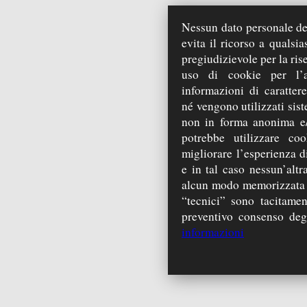
Nessun dato personale deg
evita il ricorso a qualsi
pregiudizievole per la ris
uso di cookie per l’a
informazioni di carattere
né vengono utilizzati sist
non in forma anonima e/
potrebbe utilizzare coo
migliorare l’esperienza di
e in tal caso nessun’alt
alcun modo memorizzata s
“tecnici” sono tacitamen
preventivo consenso degli
informazioni