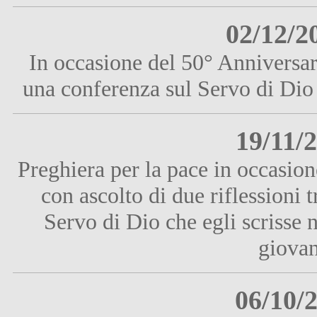
02/12/2
In occasione del 50° Anniversa
una conferenza sul Servo di Dio
19/11/
Preghiera per la pace in occasio
con ascolto di due riflessioni t
Servo di Dio che egli scrisse n
giovan
06/10/