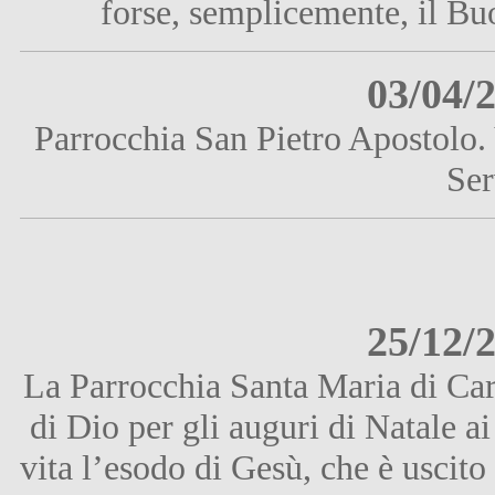
forse, semplicemente, il Bu
03/04/
Parrocchia San Pietro Apostolo.
Ser
25/12/
La Parrocchia Santa Maria di Car
di Dio per gli auguri di Natale ai
vita l’esodo di Gesù, che è uscito