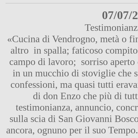
07/07/
Testimonianza
«Cucina di Vendrogno, metà o fin
altro in spalla; faticoso compito
campo di lavoro; sorriso aperto 
in un mucchio di stoviglie che 
confessioni, ma quasi tutti era
di don Enzo che più di tutt
testimonianza, annuncio, conc
sulla scia di San Giovanni Bosco
ancora, ognuno per il suo Tempo. 