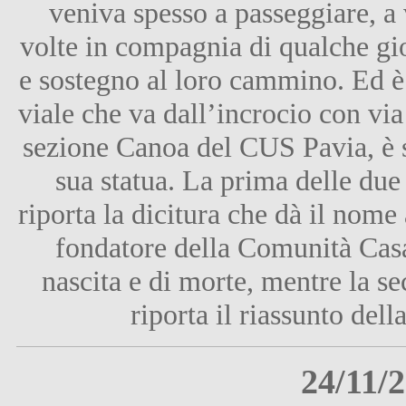
veniva spesso a passeggiare, a 
volte in compagnia di qualche gio
e sostegno al loro cammino. Ed è 
viale che va dall’incrocio con vi
sezione Canoa del CUS Pavia, è st
sua statua. La prima delle due
riporta la dicitura che dà il nome
fondatore della Comunità Casa
nascita e di morte, mentre la sec
riporta il riassunto dell
24/11/