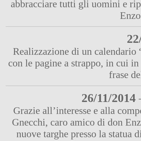
abbracciare tutti gli uomini e ri
Enzo
22
Realizzazione di un calendario
con le pagine a strappo, in cui i
frase de
26/11/2014
Grazie all’interesse e alla comp
Gnecchi, caro amico di don Enzo
nuove targhe presso la statua 