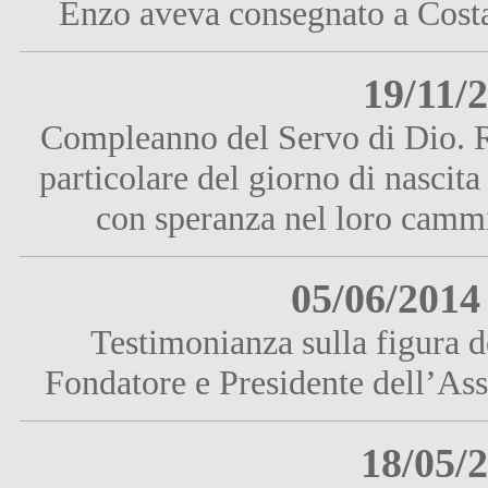
Enzo aveva consegnato a Costa
19/11/
Compleanno del Servo di Dio. Ri
particolare del giorno di nascita
con speranza nel loro cammi
05/06/2014
Testimonianza sulla figura d
Fondatore e Presidente dell’As
18/05/