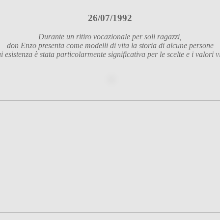
26/07/1992
Durante un ritiro vocazionale per soli ragazzi,
don Enzo presenta come modelli di vita la storia di alcune persone
i esistenza è stata particolarmente significativa per le scelte e i valori v