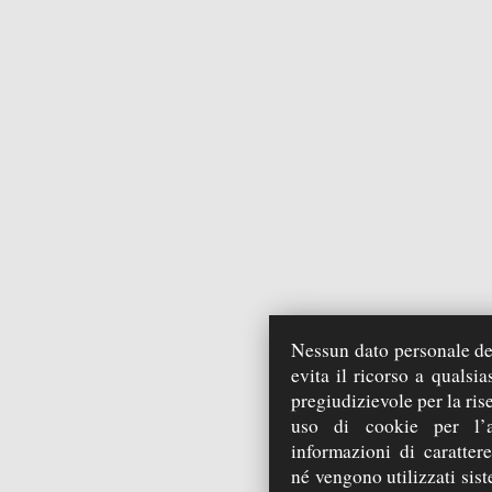
Nessun dato personale deg
evita il ricorso a qualsi
pregiudizievole per la ris
uso di cookie per l’a
informazioni di carattere
né vengono utilizzati sist