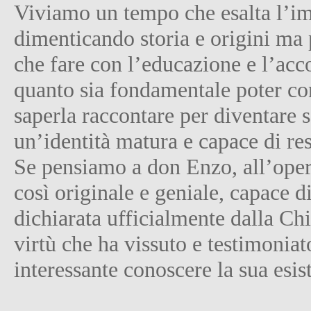
Viviamo un tempo che esalta l’im
dimenticando storia e origini ma 
che fare con l’educazione e l’a
quanto sia fondamentale poter con
saperla raccontare per diventare s
un’identità matura e capace di res
Se pensiamo a don Enzo, all’opera 
così originale e geniale, capace d
dichiarata ufficialmente dalla Ch
virtù che ha vissuto e testimoniat
interessante conoscere la sua esis