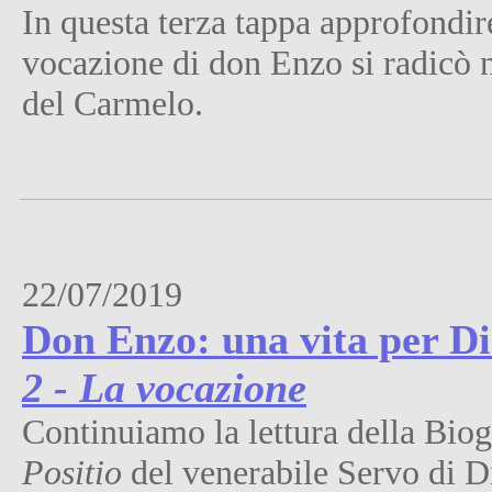
In questa terza tappa approfondi
vocazione di don Enzo si radicò 
del Carmelo.
22/07/2019
Don Enzo: una vita per Dio 
2 - La vocazione
Continuiamo la lettura della Bio
Positio
del venerabile Servo di D