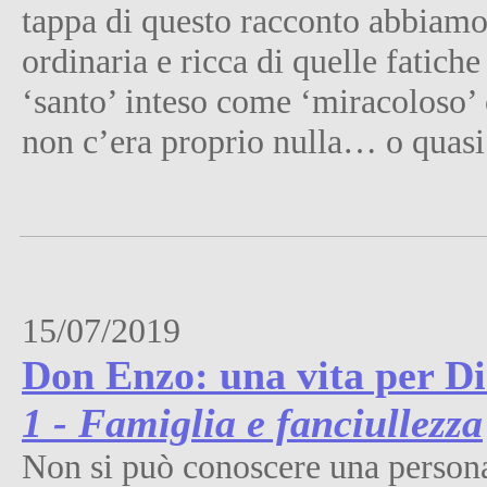
tappa di questo racconto abbiamo 
ordinaria e ricca di quelle fatich
‘santo’ inteso come ‘miracoloso’
non c’era proprio nulla… o quasi
15/07/2019
Don Enzo: una vita per Dio 
1 - Famiglia e fanciullezza
Non si può conoscere una persona 