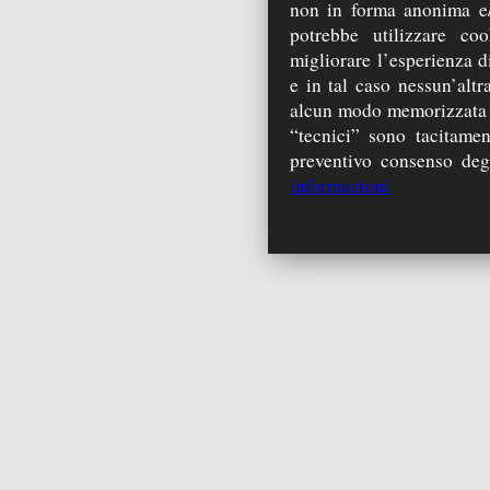
non in forma anonima e/
potrebbe utilizzare coo
migliorare l’esperienza di
e in tal caso nessun’alt
alcun modo memorizzata s
“tecnici” sono tacitamen
preventivo consenso degli
informazioni